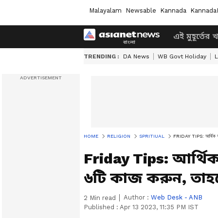
Malayalam
Newsable
Kannada
Kannada
এই মুহূর্তের 
TRENDING :
DA News
WB Govt Holiday
L
HOME
RELIGION
SPRITIUAL
FRIDAY TIPS: আর্থিক অবস
Friday Tips: আর্থিক
৬টি কাজ করুন, তাহ
Author :
Web Desk - ANB
2
Min read
Published :
Apr 13 2023, 11:35 PM IST