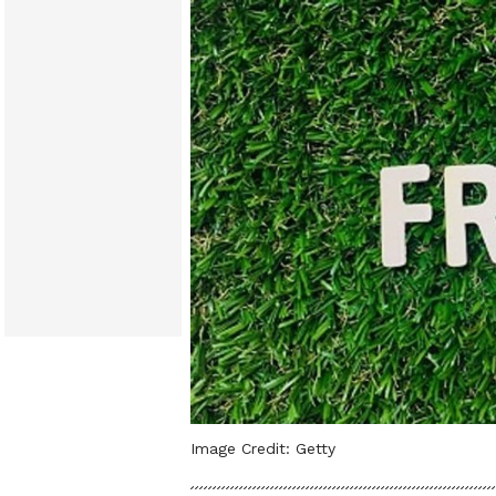
Image Credit:
Getty