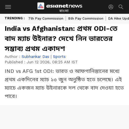
বাংলা
TRENDING :
7th Pay Commission
8th Pay Commission
DA Hike Up
India vs Afghanistan: প্রথম ODI-তে
বাদ ম্যাচ উইনার? দেখে নিন ভারতের
সম্ভাব্য প্রথম একাদশ
Author :
Subhankar Das
|
Sports
Published :
Jun 12 2026, 08:25 AM IST
IND vs AFG 1st ODI: ভারত ও আফগানিস্তানের মধ্যে
প্রথম একদিনের ম্যাচ ১৩ জুন অনুষ্ঠিত হতে চলেছে। এই
ম্যাচে একজন ম্যাচ উইনারকে দল থেকে বাদ দেওয়া হতে
পারে।