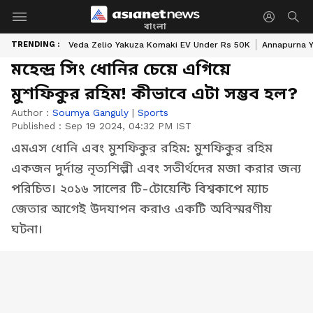
বাংলা
TRENDING :
Veda Zelio Yakuza Komaki EV Under Rs 50K
Annapurna Y
মহেন্দ্র সিং ধোনির চেয়ে এগিয়ে
মুশফিকুর রহিম! কীভাবে এটা সম্ভব হল?
Author :
Soumya Ganguly
|
Sports
Published :
Sep 19 2024, 04:32 PM IST
এমএস ধোনি এবং মুশফিকুর রহিম: মুশফিকুর রহিম
একজন দুর্দান্ত নৃত্যশিল্পী এবং সতীর্থদের মজা করার জন্য
পরিচিত। ২০১৬ সালের টি-টোয়েন্টি বিশ্বকাপে ম্যাচ
জেতার আগেই উদযাপন করাও একটি অবিস্মরণীয়
ঘটনা।