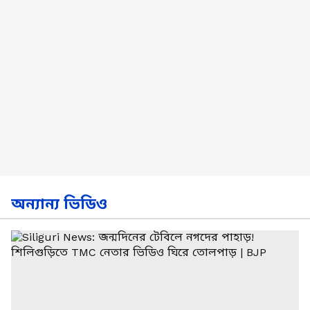
অন্যান্য ভিডিও