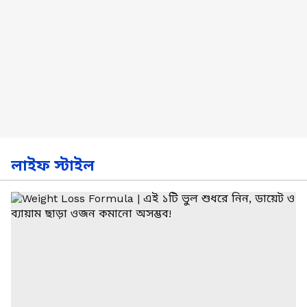
লাইফ স্টাইল