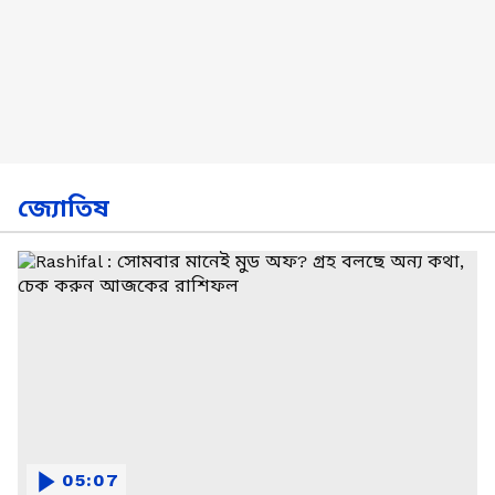
জ্যোতিষ
05:07