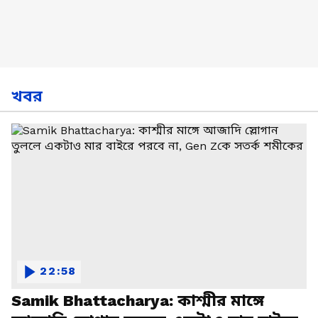
খবর
22:58
Samik Bhattacharya: কাশ্মীর মাঙ্গে