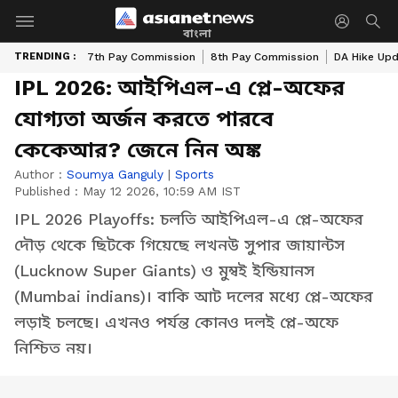
বাংলা
TRENDING :
7th Pay Commission
8th Pay Commission
DA Hike Up
IPL 2026: আইপিএল-এ প্লে-অফের
যোগ্যতা অর্জন করতে পারবে
কেকেআর? জেনে নিন অঙ্ক
Author :
Soumya Ganguly
|
Sports
Published :
May 12 2026, 10:59 AM IST
IPL 2026 Playoffs: চলতি আইপিএল-এ প্লে-অফের
দৌড় থেকে ছিটকে গিয়েছে লখনউ সুপার জায়ান্টস
(Lucknow Super Giants) ও মুম্বই ইন্ডিয়ানস
(Mumbai indians)। বাকি আট দলের মধ্যে প্লে-অফের
লড়াই চলছে। এখনও পর্যন্ত কোনও দলই প্লে-অফে
নিশ্চিত নয়।