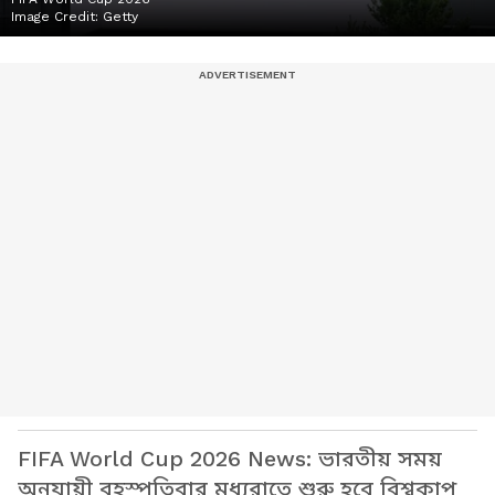
Image Credit:
Getty
FIFA World Cup 2026 News: ভারতীয় সময়
অনুযায়ী বৃহস্পতিবার মধ্যরাতে শুরু হবে বিশ্বকাপ