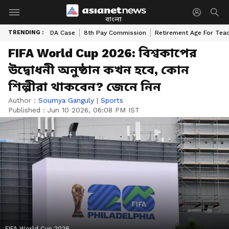
বাংলা
TRENDING :
DA Case
8th Pay Commission
Retirement Age For Tea
FIFA World Cup 2026: বিশ্বকাপের
উদ্বোধনী অনুষ্ঠান কখন হবে, কোন
শিল্পীরা থাকবেন? জেনে নিন
Author :
Soumya Ganguly
|
Sports
Published :
Jun 10 2026, 06:08 PM IST
FIFA World Cup 2026