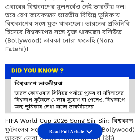
এবারের বিশ্বকাপের মূলপর্বেও নেই ভারতীয় দল।
তবে বেশ কয়েকজন ভারতীয় বিভিন্ন ভূমিকায়
বিশ্বকাপের সঙ্গে যুক্ত থাকছেন। ভারতের প্রতিনিধি
হিসেবে বিশ্বকাপের সঙ্গে যুক্ত থাকছেন বলিউড
(Bollywood) তারকা নোরা ফতেহি (Nora
Fatehi)।
DID YOU KNOW ?
বিশ্বকাপে ভারতীয়রা
ভারত কোনওবার সিনিয়র পর্যায়ে পুরুষ বা মহিলাদের
বিশ্বকাপ ফুটবলে খেলার সুযোগ না পেলেও, বিশ্বকাপে
অন্য ভূমিকায় দেখা যাচ্ছে ভারতীয়দের।
FIFA World Cup 2026 Song Siir Siir: বিশ্বকাপ
ফুটবলের সঙ্গে যুক্ত হয়েছেন বলিউড (Bollywood)
Read Full Article
তারকা নোরা ফতেহি (Nora Fatehi)। তিনি