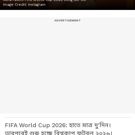
Image Credit:
Instagram
FIFA World Cup 2026: হাতে মাত্র দু'দিন।
তারপরেই শুরু হচ্ছে বিশ্বকাপ ফুটবল ২০২৬।