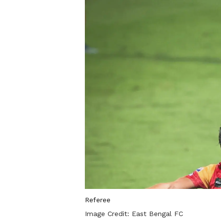
Referee
Image Credit:
East Bengal FC