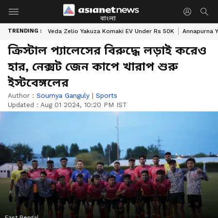
বাংলা
TRENDING :
Veda Zelio Yakuza Komaki EV Under Rs 50K
Annapurna Y
ক্রিস্টাল প্যালেসের বিরুদ্ধে লড়াই করেও
হার, নেক্সট জেন কাপে খারাপ শুরু
ইস্টবেঙ্গলের
Author :
Soumya Ganguly
|
Sports
Updated :
Aug 01 2024, 10:20 PM IST
East Bengal