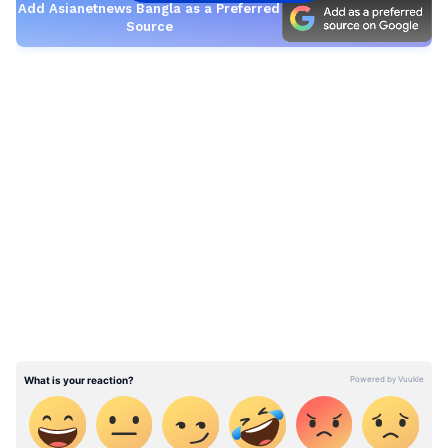
Add Asianetnews Bangla as a Preferred
Source
LATEST VIDEOS