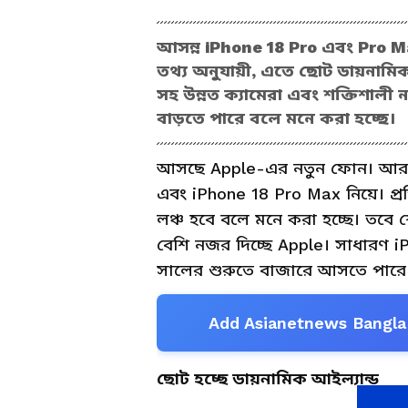
আসন্ন iPhone 18 Pro এবং Pro 
তথ্য অনুযায়ী, এতে ছোট ডায়নামিক আ
সহ উন্নত ক্যামেরা এবং শক্তিশাল
বাড়তে পারে বলে মনে করা হচ্ছে।
আসছে Apple-এর নতুন ফোন। আর তা
এবং iPhone 18 Pro Max নিয়ে। প্
লঞ্চ হবে বলে মনে করা হচ্ছে। তবে 
বেশি নজর দিচ্ছে Apple। সাধারণ
সালের শুরুতে বাজারে আসতে পারে
Add Asianetnews Bangla 
ছোট হচ্ছে ডায়নামিক আইল্যান্ড