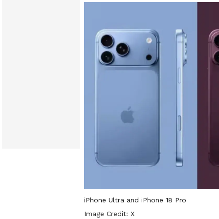
iPhone Ultra and iPhone 18 Pro
Image Credit:
X