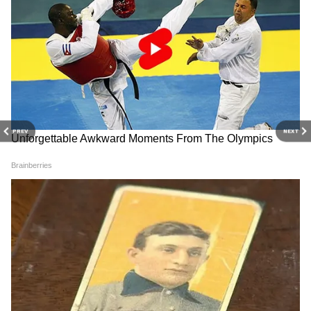
PREV
NEXT