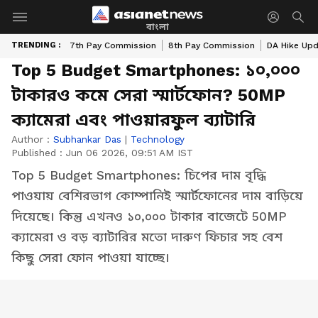
বাংলা
TRENDING :
7th Pay Commission
8th Pay Commission
DA Hike Up
Top 5 Budget Smartphones: ১০,০০০
টাকারও কমে সেরা স্মার্টফোন? 50MP
ক্যামেরা এবং পাওয়ারফুল ব্যাটারি
Author :
Subhankar Das
|
Technology
Published :
Jun 06 2026, 09:51 AM IST
Top 5 Budget Smartphones: চিপের দাম বৃদ্ধি
পাওয়ায় বেশিরভাগ কোম্পানিই স্মার্টফোনের দাম বাড়িয়ে
দিয়েছে। কিন্তু এখনও ১০,০০০ টাকার বাজেটে 50MP
ক্যামেরা ও বড় ব্যাটারির মতো দারুণ ফিচার সহ বেশ
কিছু সেরা ফোন পাওয়া যাচ্ছে।