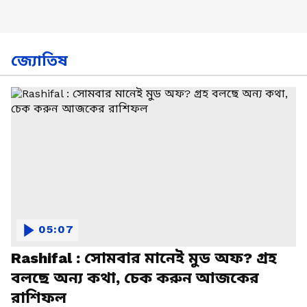
জ্যোতিষ
05:07
Rashifal : সোমবার মানেই মুড অফ? গ্রহ
বলছে অন্য কথা, চেক করুন আজকের
রাশিফল