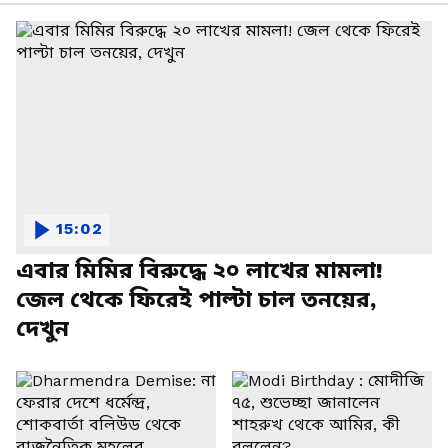
15:02
এবার মিমির বিরুদ্ধে ২০ লাখের মামলা!
জেল থেকে ফিরেই পাল্টা চাল তনয়ের,
দেখুন