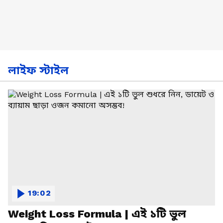
লাইফ স্টাইল
19:02
Weight Loss Formula | এই ১টি ভুল