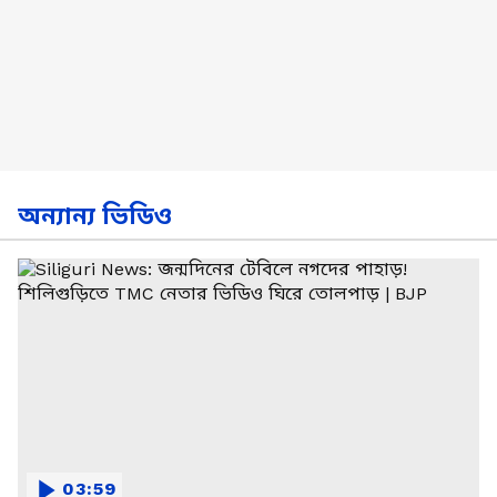
অন্যান্য ভিডিও
03:59