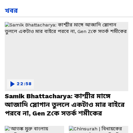
খবর
22:58
Samik Bhattacharya: কাশ্মীর মাঙ্গে
আজাদি স্লোগান তুললে একটাও মার বাইরে
পরবে না, Gen Zকে সতর্ক শমীকের