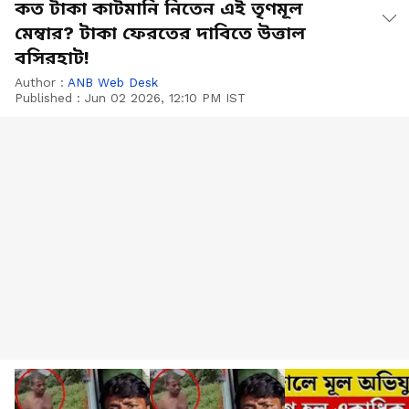
কত টাকা কাটমানি নিতেন এই তৃণমূল
মেম্বার? টাকা ফেরতের দাবিতে উত্তাল
বসিরহাট!
Author :
ANB Web Desk
Published :
Jun 02 2026, 12:10 PM IST