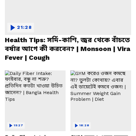
21:28
Health Tips: সর্দি-কাশি, জ্বর থেকে বাঁচতে
বর্ষার আগে কী করবেন? | Monsoon | Vira
Fever | Cough
19:27
18:28