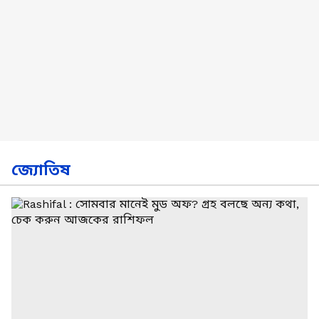
জ্যোতিষ