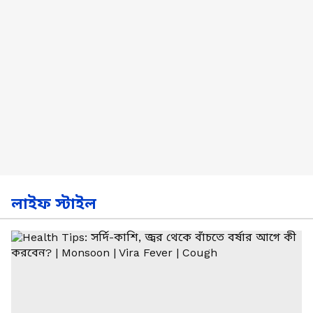
লাইফ স্টাইল