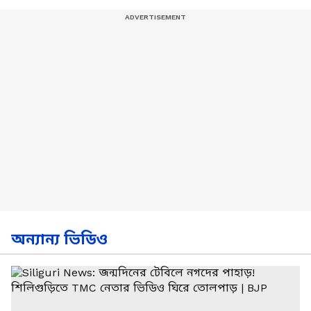
অন্যান্য ভিডিও