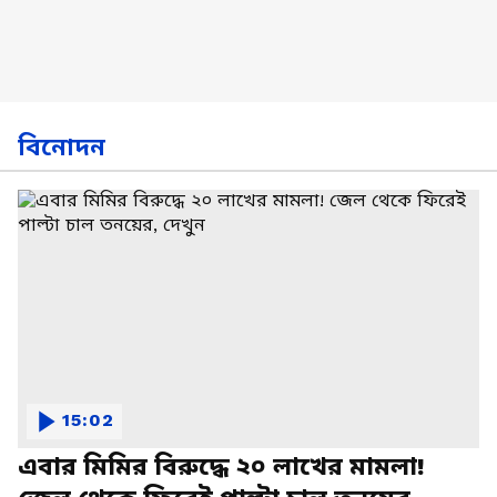
বিনোদন
15:02
এবার মিমির বিরুদ্ধে ২০ লাখের মামলা!