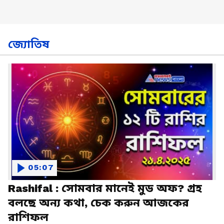
জ্যোতিষ
05:07
Rashifal : সোমবার মানেই মুড অফ? গ্রহ
বলছে অন্য কথা, চেক করুন আজকের
রাশিফল