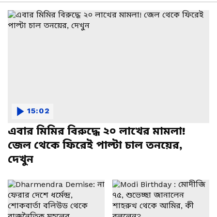
15:02
এবার মিমির বিরুদ্ধে ২০ লাখের মামলা!
জেল থেকে ফিরেই পাল্টা চাল তনয়ের,
দেখুন