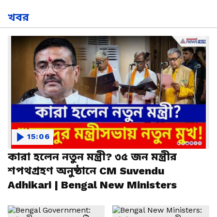
খবর
15:06
কারা হলেন নতুন মন্ত্রী? ৩৫ জন মন্ত্রীর
শপথগ্রহণ অনুষ্ঠানে CM Suvendu
Adhikari | Bengal New Ministers