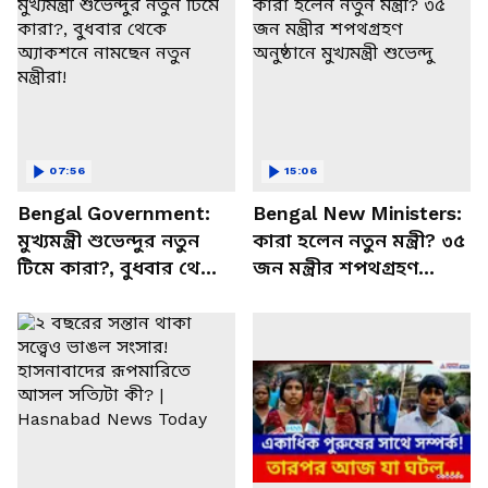
07:56
15:06
Bengal Government:
Bengal New Ministers:
মুখ্যমন্ত্রী শুভেন্দুর নতুন
কারা হলেন নতুন মন্ত্রী? ৩৫
টিমে কারা?, বুধবার থেকে
জন মন্ত্রীর শপথগ্রহণ
অ্যাকশনে নামছেন নতুন
অনুষ্ঠানে মুখ্যমন্ত্রী শুভেন্দু
মন্ত্রীরা!