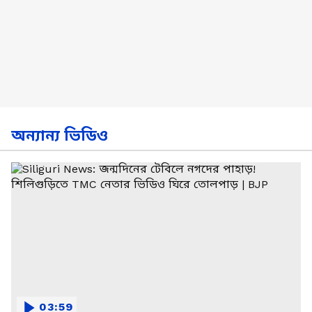
অন্যান্য ভিডিও
03:59