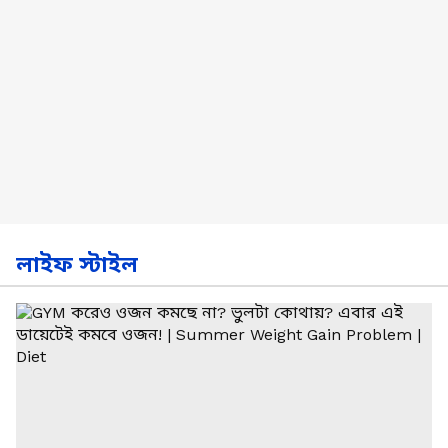
লাইফ স্টাইল