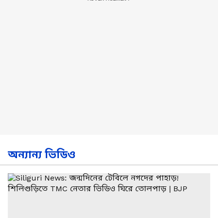
অন্যান্য ভিডিও