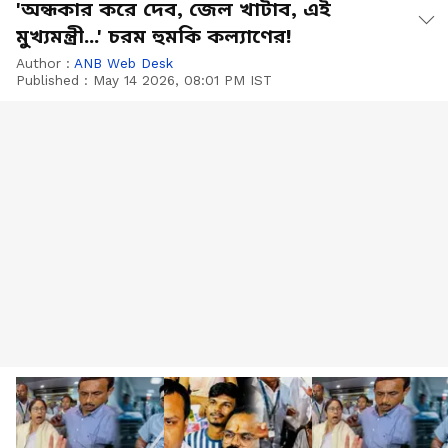
'অন্ধকার করে দেব, জেল খাটাব, এই
মুখ্যমন্ত্রী...' চরম হুমকি কল্যাণের!
Author :
ANB Web Desk
Published :
May 14 2026, 08:01 PM IST