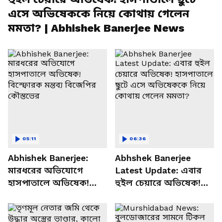
এসে অভিষেককে নিয়ে কোথায় গেলেন
মমতা? | Abhishek Banerjee News
05:11
06:36
Abhishek Banerjee:
Abhshek Banerjee
মারধরের অভিযোগে
Latest Update: এবার
হাসপাতালে অভিষেক!
হুইল চেয়ারে অভিষেক!
বিস্ফোরক মন্তব্য বিজেপির
হাসপাতালে ছুটে এসে
কৌস্তভের
অভিষেককে নিয়ে কোথায়
গেলেন মমতা?