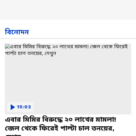
বিনোদন
15:02
এবার মিমির বিরুদ্ধে ২০ লাখের মামলা!
জেল থেকে ফিরেই পাল্টা চাল তনয়ের,