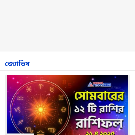
জ্যোতিষ