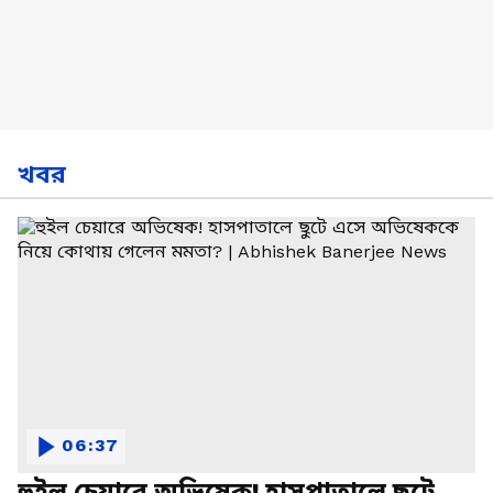
খবর
06:37
হুইল চেয়ারে অভিষেক! হাসপাতালে ছুটে