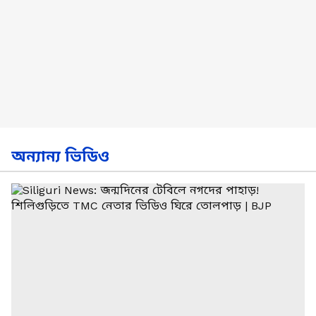
অন্যান্য ভিডিও