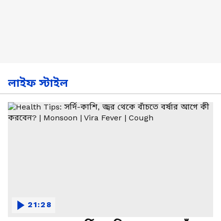
লাইফ স্টাইল
21:28