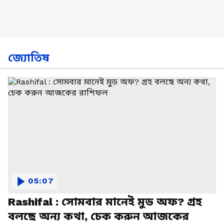
জ্যোতিষ
05:07
Rashifal : সোমবার মানেই মুড অফ? গ্রহ
বলছে অন্য কথা, চেক করুন আজকের