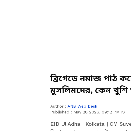
ব্রিগেডে নমাজ পাঠ কর
মুসলিমদের, কেন খুশি
Author :
ANB Web Desk
Published :
May 28 2026, 09:12 PM IST
EID Ul Adha | Kolkata | CM Suve