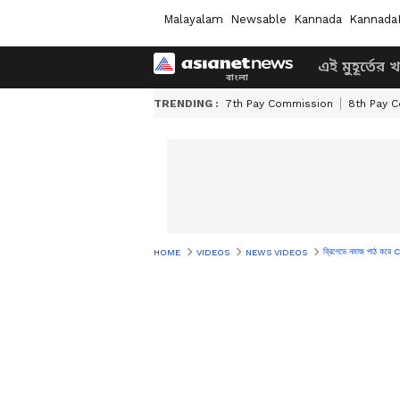
Malayalam
Newsable
Kannada
Kannada
এই মুহূর্তের 
TRENDING :
7th Pay Commission
8th Pay 
ব্রিগেডে নমাজ পাঠ করে
HOME
VIDEOS
NEWS VIDEOS