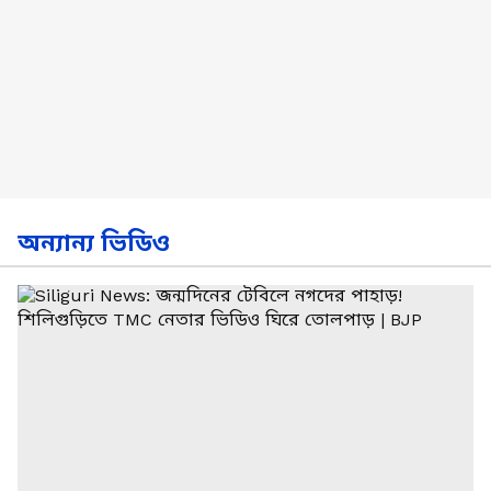
অন্যান্য ভিডিও