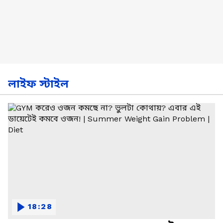
লাইফ স্টাইল
18:28