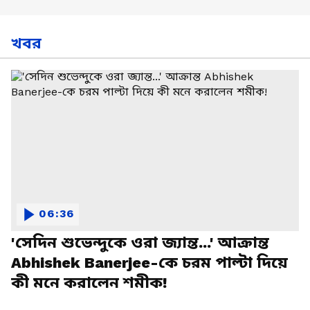
খবর
06:36
'সেদিন শুভেন্দুকে ওরা জ্যান্ত...' আক্রান্ত
Abhishek Banerjee-কে চরম পাল্টা দিয়ে
কী মনে করালেন শমীক!