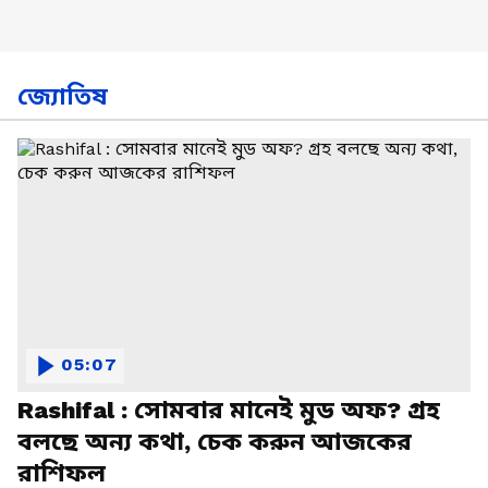
জ্যোতিষ
05:07
Rashifal : সোমবার মানেই মুড অফ? গ্রহ
বলছে অন্য কথা, চেক করুন আজকের
রাশিফল