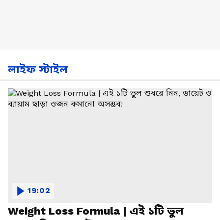
লাইফ স্টাইল
19:02
Weight Loss Formula | এই ১টি ভুল