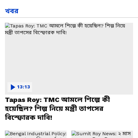
খবর
13:13
Tapas Roy: TMC আমলে শিল্পে কী
হয়েছিল? শিল্প নিয়ে মন্ত্রী তাপসের
বিস্ফোরক দাবি!