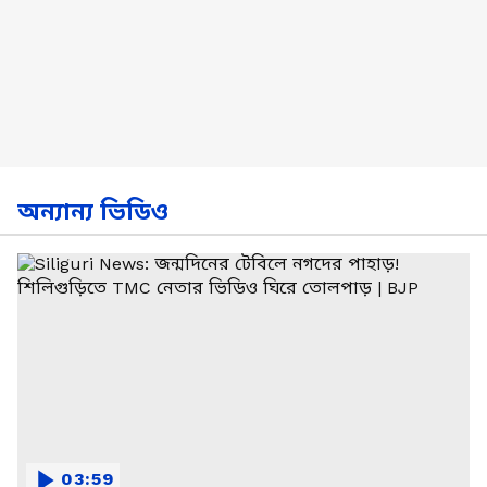
অন্যান্য ভিডিও
03:59