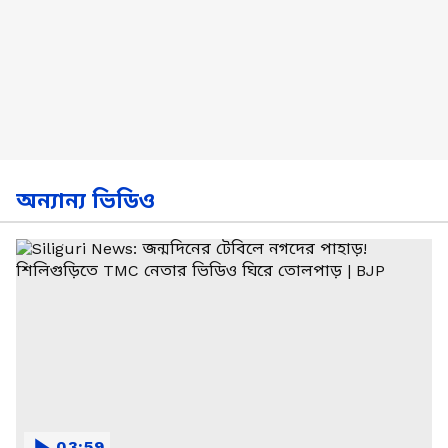
অন্যান্য ভিডিও
03:59