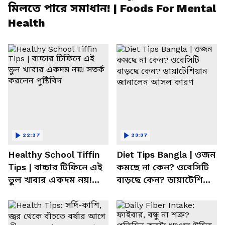
মিলতে পারে সমাধান! | Foods For Mental
Health
22:27
23:37
Healthy School Tiffin
Diet Tips Bangla | ওজন
Tips | বাচ্চার টিফিনে এই
কমছে না কেন? ওবেসিটি
ভুল খাবার একদম নয়!
বাড়ছে কেন? ডায়াটেশিয়ান
সতর্ক করলেন পুষ্টিবিদ
জানালেন আসল কারণ