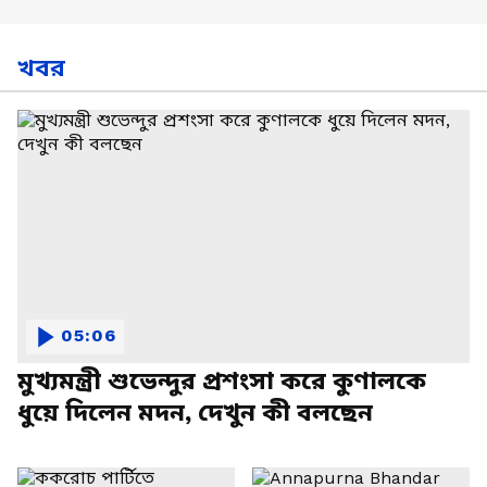
খবর
05:06
মুখ্যমন্ত্রী শুভেন্দুর প্রশংসা করে কুণালকে
ধুয়ে দিলেন মদন, দেখুন কী বলছেন