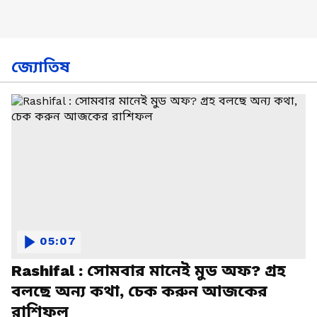
জ্যোতিষ
05:07
Rashifal : সোমবার মানেই মুড অফ? গ্রহ
বলছে অন্য কথা, চেক করুন আজকের
রাশিফল