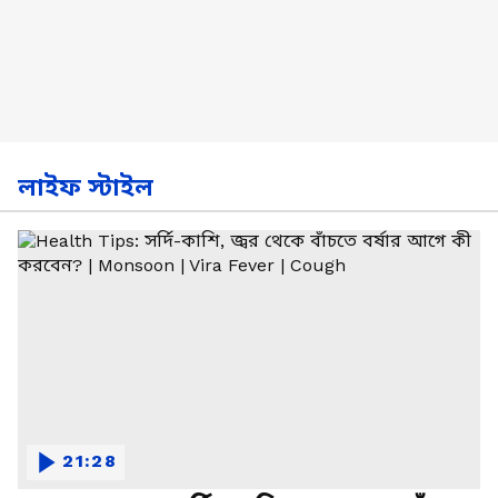
লাইফ স্টাইল
21:28