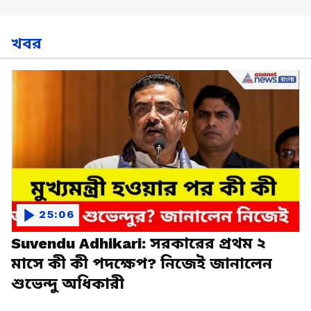
খবর
25:06
Suvendu Adhikari: সরকারের প্রথম ২
মাসে কী কী পদক্ষেপ? নিজেই জানালেন
শুভেন্দু অধিকারী