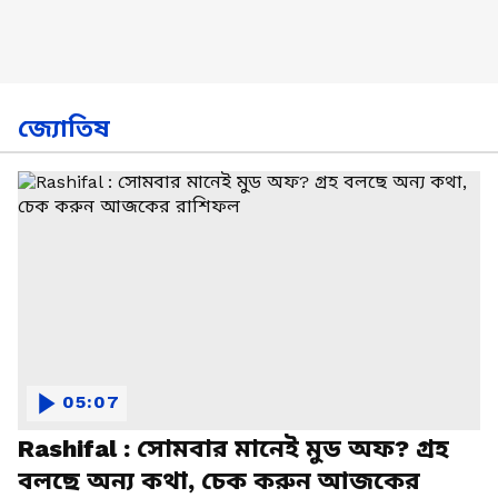
জ্যোতিষ
05:07
Rashifal : সোমবার মানেই মুড অফ? গ্রহ
বলছে অন্য কথা, চেক করুন আজকের