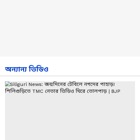
অন্যান্য ভিডিও