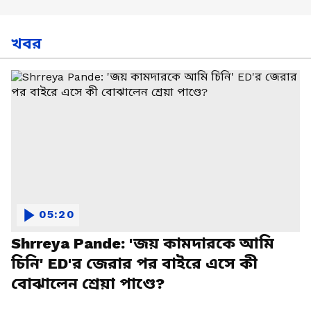
খবর
05:20
Shrreya Pande: 'জয় কামদারকে আমি
চিনি' ED'র জেরার পর বাইরে এসে কী
বোঝালেন শ্রেয়া পাণ্ডে?