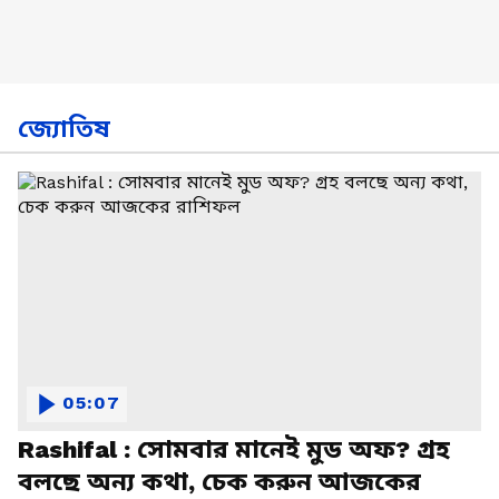
জ্যোতিষ
05:07
Rashifal : সোমবার মানেই মুড অফ? গ্রহ
বলছে অন্য কথা, চেক করুন আজকের