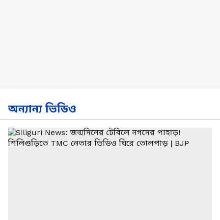
অন্যান্য ভিডিও