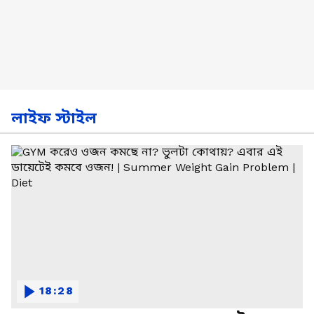
লাইফ স্টাইল
18:28