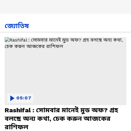
জ্যোতিষ
05:07
Rashifal : সোমবার মানেই মুড অফ? গ্রহ
বলছে অন্য কথা, চেক করুন আজকের
রাশিফল