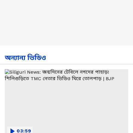
অন্যান্য ভিডিও
03:59