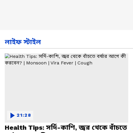
লাইফ স্টাইল
21:28
Health Tips: সর্দি-কাশি, জ্বর থেকে বাঁচতে