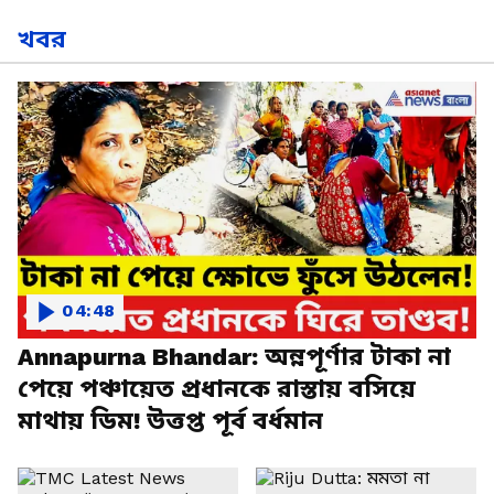
খবর
04:48
Annapurna Bhandar: অন্নপূর্ণার টাকা না
পেয়ে পঞ্চায়েত প্রধানকে রাস্তায় বসিয়ে
মাথায় ডিম! উত্তপ্ত পূর্ব বর্ধমান