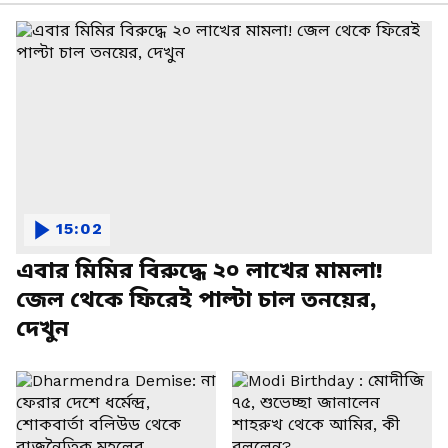
15:02
এবার মিমির বিরুদ্ধে ২০ লাখের মামলা!
জেল থেকে ফিরেই পাল্টা চাল তনয়ের,
দেখুন