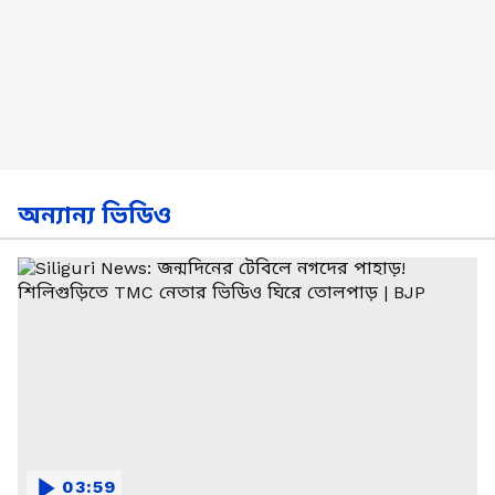
অন্যান্য ভিডিও
03:59