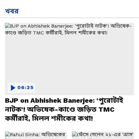
খবর
06:25
BJP on Abhishek Banerjee: 'পুরোটাই
নাটক'! অভিষেক-কাণ্ডে জড়িত TMC
কর্মীরাই, মিলল শমীকের কথা!