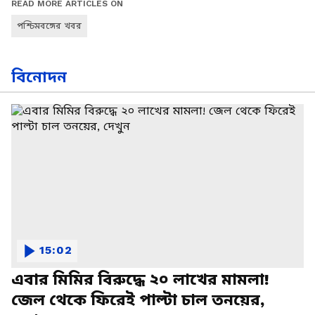
READ MORE ARTICLES ON
পশ্চিমবঙ্গের খবর
বিনোদন
15:02
এবার মিমির বিরুদ্ধে ২০ লাখের মামলা!
জেল থেকে ফিরেই পাল্টা চাল তনয়ের,