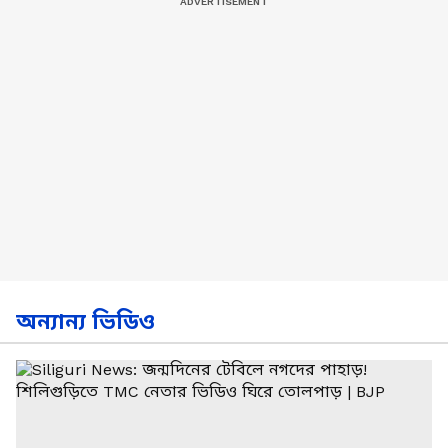
অন্যান্য ভিডিও