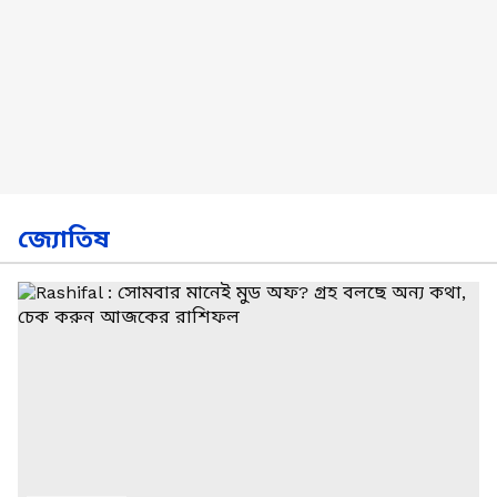
জ্যোতিষ