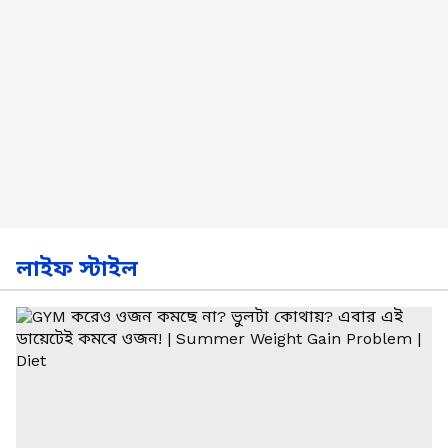
লাইফ স্টাইল