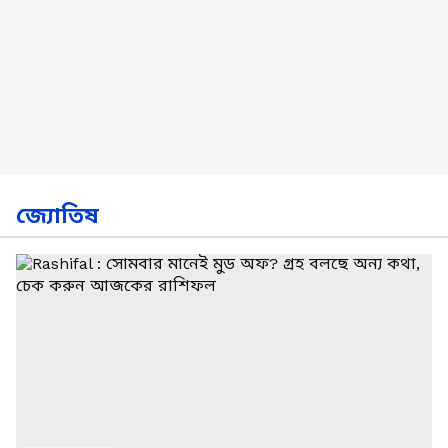
জ্যোতিষ