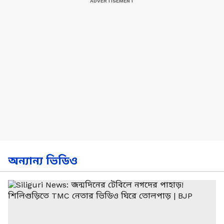
অন্যান্য ভিডিও