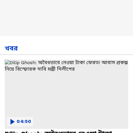
খবর
04:50