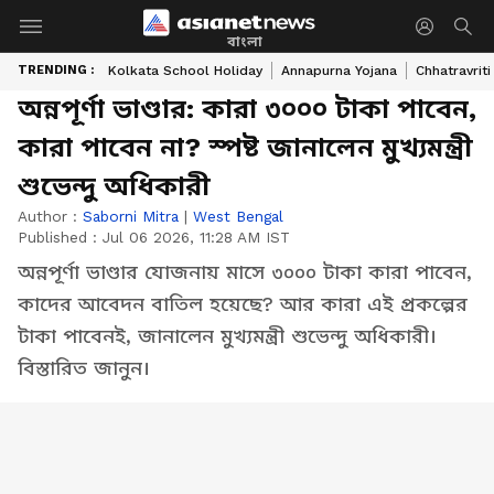
বাংলা
TRENDING :
Kolkata School Holiday
Annapurna Yojana
Chhatravriti
অন্নপূর্ণা ভাণ্ডার: কারা ৩০০০ টাকা পাবেন,
কারা পাবেন না? স্পষ্ট জানালেন মুখ্যমন্ত্রী
শুভেন্দু অধিকারী
Author :
Saborni Mitra
|
West Bengal
Published :
Jul 06 2026, 11:28 AM IST
অন্নপূর্ণা ভাণ্ডার যোজনায় মাসে ৩০০০ টাকা কারা পাবেন,
কাদের আবেদন বাতিল হয়েছে? আর কারা এই প্রকল্পের
টাকা পাবেনই, জানালেন মুখ্যমন্ত্রী শুভেন্দু অধিকারী।
বিস্তারিত জানুন।