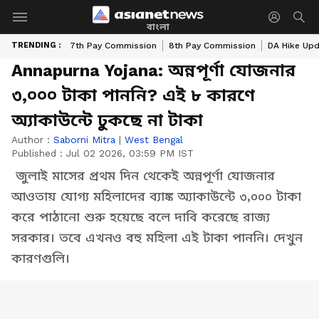
বাংলা
TRENDING :
7th Pay Commission
8th Pay Commission
DA Hike Up
Annapurna Yojana: অন্নপূর্ণা যোজনার
৩,০০০ টাকা পাননি? এই ৮ কারণে
অ্যাকাউন্টে ঢুকছে না টাকা
Author :
Saborni Mitra
|
West Bengal
Published :
Jul 02 2026, 03:59 PM IST
জুলাই মাসের প্রথম দিন থেকেই অন্নপূর্ণা যোজনার
আওতায় যোগ্য মহিলাদের ব্যাঙ্ক অ্যাকাউন্টে ৩,০০০ টাকা
করে পাঠানো শুরু হয়েছে বলে দাবি করেছে রাজ্য
সরকার। তবে এখনও বহু মহিলা এই টাকা পাননি। দেখুন
কারণগুলি।