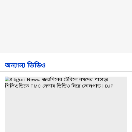
অন্যান্য ভিডিও