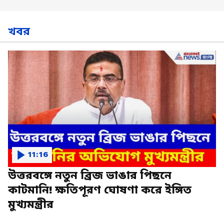
খবর
11:16
উত্তরবঙ্গে নতুন ব্রিজ ভাঙার পিছনে
কাটমানি! ক্ষতিপূরণ ঘোষণা করে ইঙ্গিত
মুখ্যমন্ত্রীর