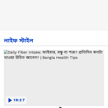
লাইফ স্টাইল
19:27