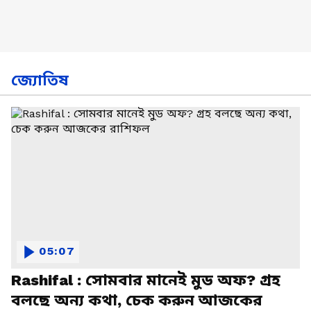
জ্যোতিষ
05:07
Rashifal : সোমবার মানেই মুড অফ? গ্রহ
বলছে অন্য কথা, চেক করুন আজকের