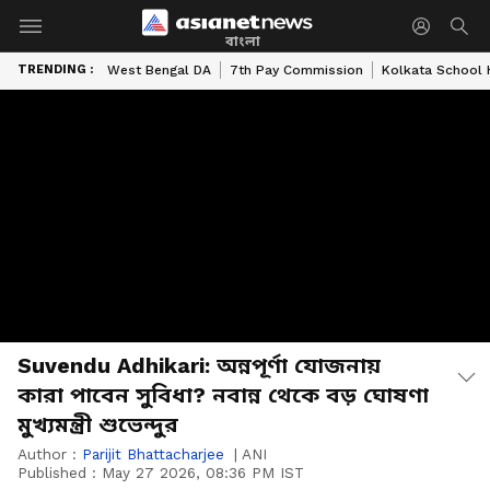
বাংলা
TRENDING :
West Bengal DA
7th Pay Commission
Kolkata School 
Suvendu Adhikari: অন্নপূর্ণা যোজনায়
কারা পাবেন সুবিধা? নবান্ন থেকে বড় ঘোষণা
মুখ্যমন্ত্রী শুভেন্দুর
Author :
Parijit Bhattacharjee
|
ANI
Published :
May 27 2026, 08:36 PM IST