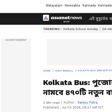
Malayalam
Newsable
Kannada
Kannada
এই মুহূর্তের 
TRENDING :
Kolkata School Holiday
DA Hi
KOLKATA BUS: পুজোর আগেই কলকাতার রা
HOME
WEST BENGAL
Kolkata Bus: পুজে
নামবে ৪৭০টি নতুন বা
Author :
Sanjoy Patra
2
Min read
Published :
Jul 03 2026, 09:27 AM IST