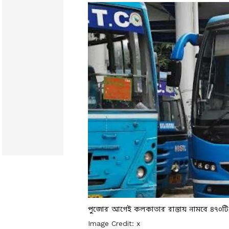
পুজোর আগেই কলকাতার রাস্তায় নামবে ৪৭০টি ন
Image Credit:
x