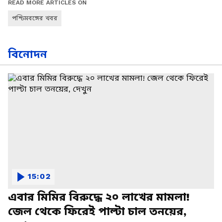
READ MORE ARTICLES ON
পশ্চিমবঙ্গের খবর
বিনোদন
15:02
এবার মিমির বিরুদ্ধে ২০ লাখের মামলা!
জেল থেকে ফিরেই পাল্টা চাল তনয়ের,