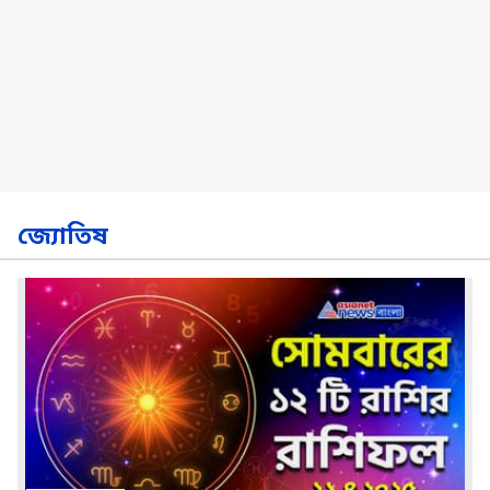
জ্যোতিষ