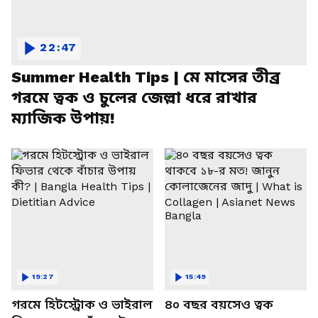
22:47
Summer Health Tips | মে মাসের তীব্র
গরমে ত্বক ও চুলের জেল্লা ধরে রাখার
ম্যাজিক উপায়!
19:27
15:49
গরমে হিটস্ট্রোক ও ভাইরাল
৪০ বছর বয়সেও ত্বক