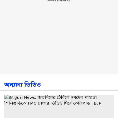
অন্যান্য ভিডিও