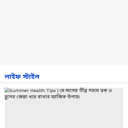
লাইফ স্টাইল