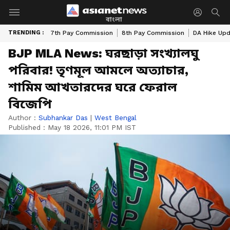
বাংলা
TRENDING :
7th Pay Commission
8th Pay Commission
DA Hike Up
BJP MLA News: ঘরছাড়া সংখ্যালঘু
পরিবার! তৃণমূল আমলে অত্যাচার,
শামিম আখতারদের ঘরে ফেরাল
বিজেপি
Author :
Subhankar Das
|
West Bengal
Published :
May 18 2026, 11:01 PM IST