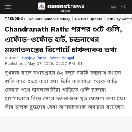
বাংলা
TRENDING :
Kolkata School Holiday
DA Hike Update
8th Pay Comm
Chandranath Rath: পরপর ৩টে গুলি,
এফোঁড়-ওফোঁড় হার্ট, চন্দ্রনাথের
ময়নাতদন্তের রিপোর্টে চাঞ্চল্যকর তথ্য
Author :
Sanjoy Patra
|
West Bengal
Published :
May 07 2026, 05:07 PM IST
বুধবার রাতে মধ্যমগ্রামে ৪২ বছর বয়সি চন্দ্রনাথ রথকে
গুলি করে হত্যা করা হয়। তিনি কলকাতা থেকে বাড়ি
ফেরার পথে হামলাকারীরা গাড়িতে গুলি চালায়।
হাসপাতালে নিয়ে গেলে চন্দ্রনাথকে মৃত ঘোষণা করা হয়।
তাঁর চালক বুদ্ধদেব বেরা আশঙ্কাজনক অবস্থায় রয়েছেন।