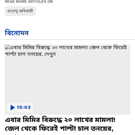
READ MORE ARTICLES ON
শুভেন্দু অধিকারী
বিনোদন
15:02
এবার মিমির বিরুদ্ধে ২০ লাখের মামলা!
জেল থেকে ফিরেই পাল্টা চাল তনয়ের,