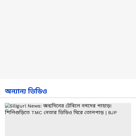
অন্যান্য ভিডিও