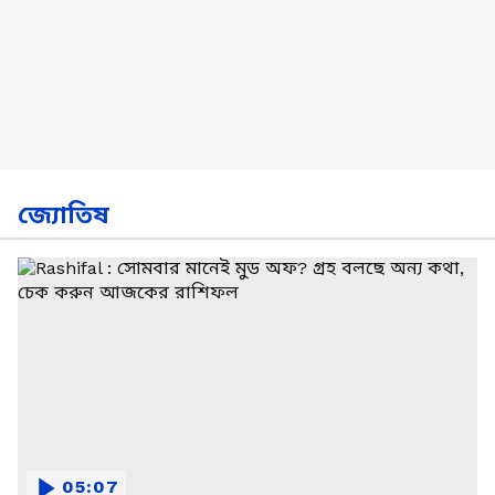
জ্যোতিষ
05:07