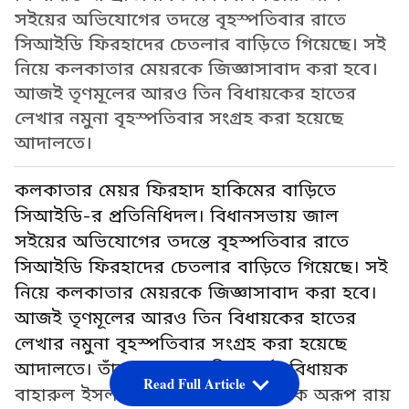
সইয়ের অভিযোগের তদন্তে বৃহস্পতিবার রাতে
সিআইডি ফিরহাদের চেতলার বাড়িতে গিয়েছে। সই
নিয়ে কলকাতার মেয়রকে জিজ্ঞাসাবাদ করা হবে।
আজই তৃণমূলের আরও তিন বিধায়কের হাতের
লেখার নমুনা বৃহস্পতিবার সংগ্রহ করা হয়েছে
আদালতে।
কলকাতার মেয়র ফিরহাদ হাকিমের বাড়িতে
সিআইডি-র প্রতিনিধিদল। বিধানসভায় জাল
সইয়ের অভিযোগের তদন্তে বৃহস্পতিবার রাতে
সিআইডি ফিরহাদের চেতলার বাড়িতে গিয়েছে। সই
নিয়ে কলকাতার মেয়রকে জিজ্ঞাসাবাদ করা হবে।
আজই তৃণমূলের আরও তিন বিধায়কের হাতের
লেখার নমুনা বৃহস্পতিবার সংগ্রহ করা হয়েছে
আদালতে। তাঁরা হলেন ক্যানিং পূর্বের বিধায়ক
Read Full Article
বাহারুল ইসলাম, হাওড়া মধ্যের বিধায়ক অরূপ রায়