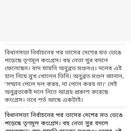
বিধানসভা নির্বাচনের পর তাসের দেশের মত ভেঙে
পড়েছে তৃণমূল কংগ্রেস। বহু নেতা সুর বদলে
ফেলেছেন। বাদ যায়নি অনুব্রত মণ্ডলও। দলের এই
হাল নিয়ে মুখ খোলেন তিনি। অনুব্রত মণ্ডল জানান,
'সম্মান পেলে দল করব, না পেলে করব না।' সেই
অনুব্রতকেই দলে নিতে আগ্রহ প্রকাশ করেছে
কংগ্রেস। তবে শর্ত আছে একটাই।
বিধানসভা নির্বাচনের পর তাসের দেশের মত ভেঙে
পড়েছে তৃণমূল কংগ্রেস। বহু নেতা সুর বদলে