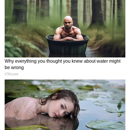
দলের বারোটা বাজিয়ে দিয়েছে।"