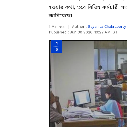
হওয়ার কথা, তবে বিভিন্ন কর্মচারী 
জানিয়েছে।
Author :
Sayanita Chakraborty
1
Min read
Published :
Jun 30 2026, 10:27 AM IST
1
5