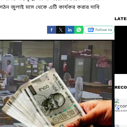
সংগঠন জুলাই মাস থেকে এটি কার্যকর করার দাবি
LATE
Follow Us
RECO