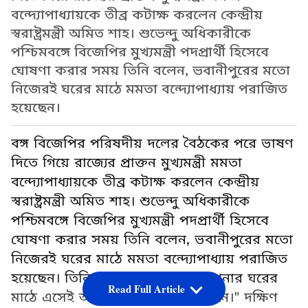
বন্দ্যোপাধ্যায়কে তীব্র কটাক্ষ করলেন কেন্দ্রীয়
স্বরাষ্ট্রমন্ত্রী অমিত শাহ। শুভেন্দু অধিকারীকে
পশ্চিমবঙ্গে বিজেপির মুখ্যমন্ত্রী পদপ্রার্থী হিসেবে
ঘোষণা করার সময় তিনি বলেন, ভবানীপুরের মতো
নিজেরই ঘরের মাঠে মমতা বন্দ্যোপাধ্যায় পরাজিত
হয়েছেন।
বঙ্গ বিজেপির পরিষদীয় দলের বৈঠকের পরে ভাষণ
দিতে গিয়ে রাজ্যের প্রাক্তন মুখ্যমন্ত্রী মমতা
বন্দ্যোপাধ্যায়কে তীব্র কটাক্ষ করলেন কেন্দ্রীয়
স্বরাষ্ট্রমন্ত্রী অমিত শাহ। শুভেন্দু অধিকারীকে
পশ্চিমবঙ্গে বিজেপির মুখ্যমন্ত্রী পদপ্রার্থী হিসেবে
ঘোষণা করার সময় তিনি বলেন, ভবানীপুরের মতো
নিজেরই ঘরের মাঠে মমতা বন্দ্যোপাধ্যায় পরাজিত
হয়েছেন। তিনি বলেন, "শুভেন্দুদা আপনার ঘরের
Read Full Article
মাঠে এসেই আপনাকে হারিয়ে দিয়েছেন।" দক্ষিণ