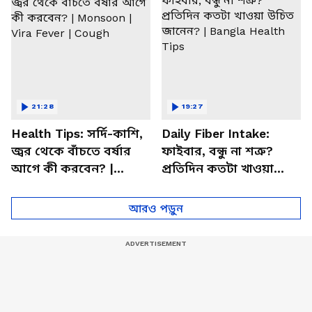
21:28
19:27
Health Tips: সর্দি-কাশি,
Daily Fiber Intake:
জ্বর থেকে বাঁচতে বর্ষার
ফাইবার, বন্ধু না শত্রু?
আগে কী করবেন? |
প্রতিদিন কতটা খাওয়া
Monsoon | Vira Fever |
উচিত জানেন? | Bangla
Cough
Health Tips
আরও পড়ুন