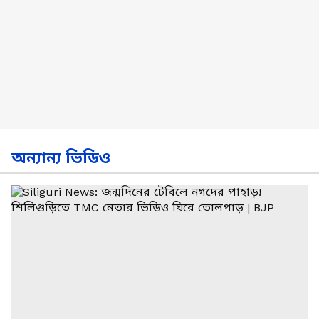
অন্যান্য ভিডিও