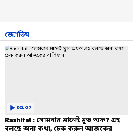
জ্যোতিষ
05:07
Rashifal : সোমবার মানেই মুড অফ? গ্রহ
বলছে অন্য কথা, চেক করুন আজকের