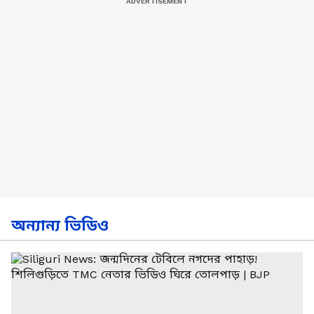
অন্যান্য ভিডিও