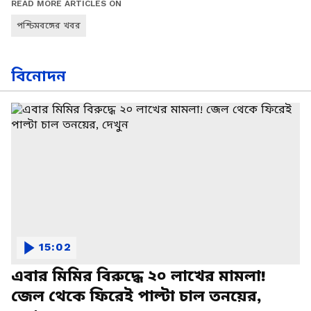
READ MORE ARTICLES ON
পশ্চিমবঙ্গের খবর
বিনোদন
15:02
এবার মিমির বিরুদ্ধে ২০ লাখের মামলা!
জেল থেকে ফিরেই পাল্টা চাল তনয়ের,