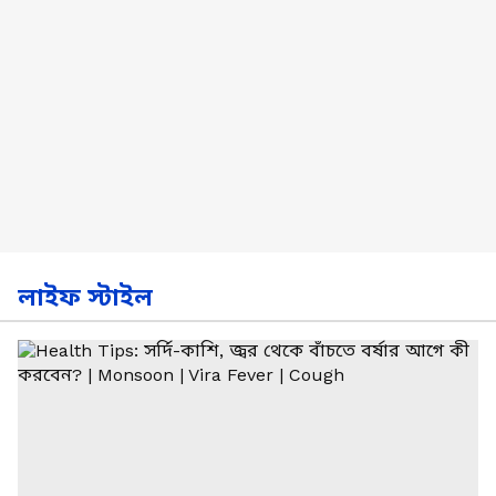
লাইফ স্টাইল