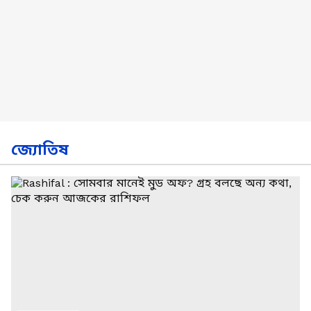
জ্যোতিষ