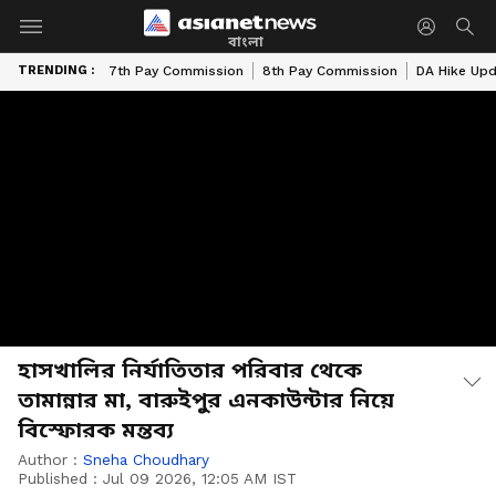
বাংলা
TRENDING :
7th Pay Commission
8th Pay Commission
DA Hike Up
হাসখালির নির্যাতিতার পরিবার থেকে
তামান্নার মা, বারুইপুর এনকাউন্টার নিয়ে
বিস্ফোরক মন্তব্য
Author :
Sneha Choudhary
Published :
Jul 09 2026, 12:05 AM IST