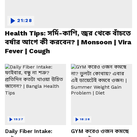
21:28
Health Tips: সর্দি-কাশি, জ্বর থেকে বাঁচতে
বর্ষার আগে কী করবেন? | Monsoon | Vira
Fever | Cough
19:27
18:28
Daily Fiber Intake:
GYM করেও ওজন কমছে