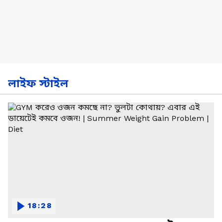
লাইফ স্টাইল
18:28