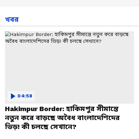
খবর
04:58
Hakimpur Border: হাকিমপুর সীমান্তে
নতুন করে বাড়ছে অবৈধ বাংলাদেশিদের
ভিড়! কী চলছে সেখানে?