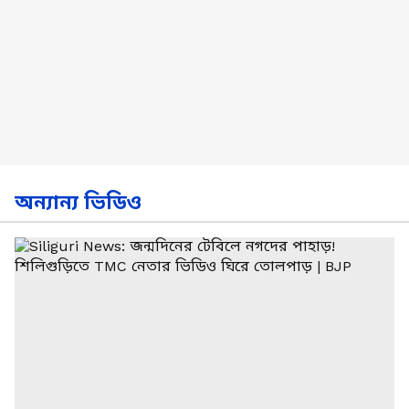
অন্যান্য ভিডিও