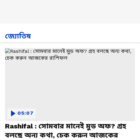
জ্যোতিষ
05:07
Rashifal : সোমবার মানেই মুড অফ? গ্রহ
বলছে অন্য কথা, চেক করুন আজকের