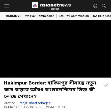
বাংলা
TRENDING :
7th Pay Commission
8th Pay Commission
DA Hike Up
Hakimpur Border: হাকিমপুর সীমান্তে নতুন
করে বাড়ছে অবৈধ বাংলাদেশিদের ভিড়! কী
চলছে সেখানে?
Author :
Parijit Bhattacharjee
Published :
Jun 06 2026, 12:44 PM IST