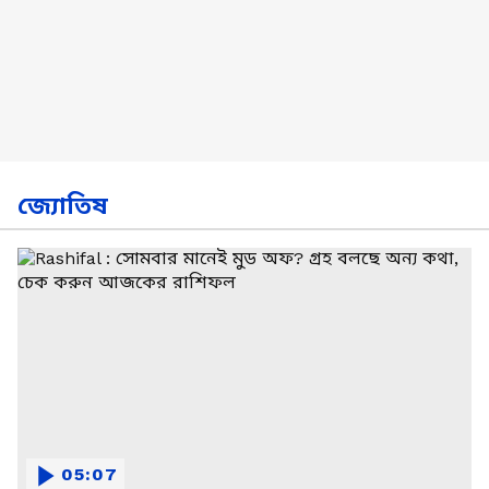
জ্যোতিষ
05:07