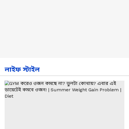
লাইফ স্টাইল