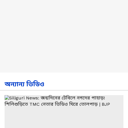
অন্যান্য ভিডিও