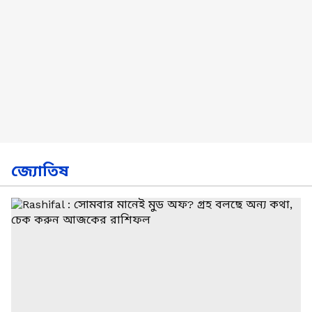
জ্যোতিষ