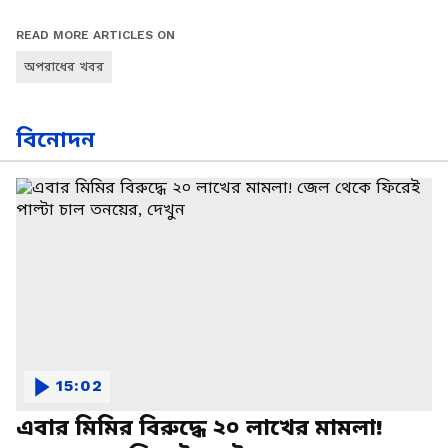
READ MORE ARTICLES ON
অপরাধের খবর
বিনোদন
15:02
এবার মিমির বিরুদ্ধে ২০ লাখের মামলা!