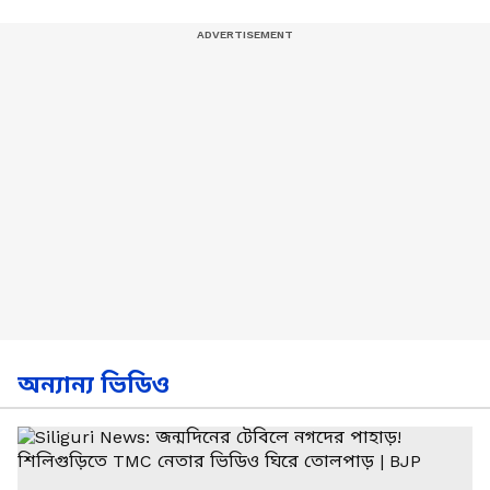
অন্যান্য ভিডিও