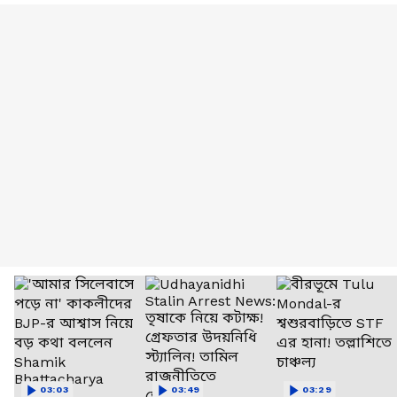
03:03
03:49
03:29