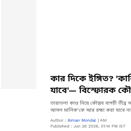
কার দিকে ইঙ্গিত? '
যাবে'— বিস্ফোরক কৌস
তারাতলা কাণ্ড নিয়ে কৌস্তব বাগচী তীব্
আসল মালিক"কে আর রক্ষা করা যাবে না এ
Author :
Biman Mondal
|
ANI
Published :
Jun 26 2026, 01:14 PM IST