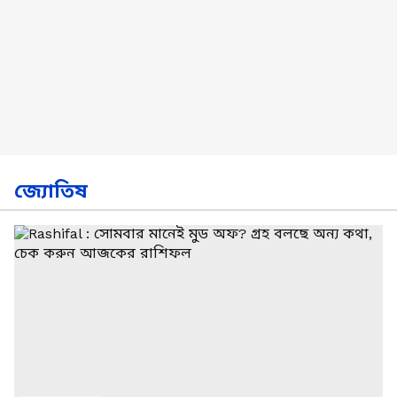
জ্যোতিষ