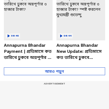
08:45
08:44
Annapurna Bhandar
Annapurna Bhandar
Payment | প্রতিমাসে কত
New Update: প্রতিমাসে
তারিখে ঢুকবে অন্নপূর্ণার ৩
কত তারিখে ঢুকবে
হাজার টাকা?
অন্নপূর্ণার ৩ হাজার টাকা?
স্পষ্ট করলেন মুখ্যমন্ত্রী
আরও পড়ুন
শুভেন্দু