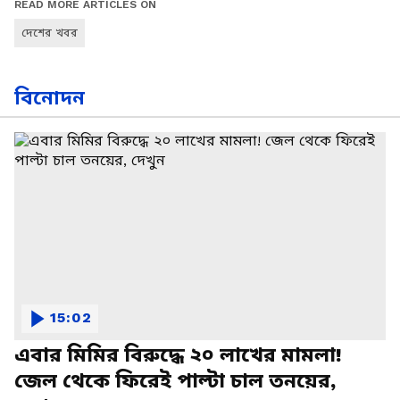
READ MORE ARTICLES ON
দেশের খবর
বিনোদন
15:02
এবার মিমির বিরুদ্ধে ২০ লাখের মামলা!
জেল থেকে ফিরেই পাল্টা চাল তনয়ের,