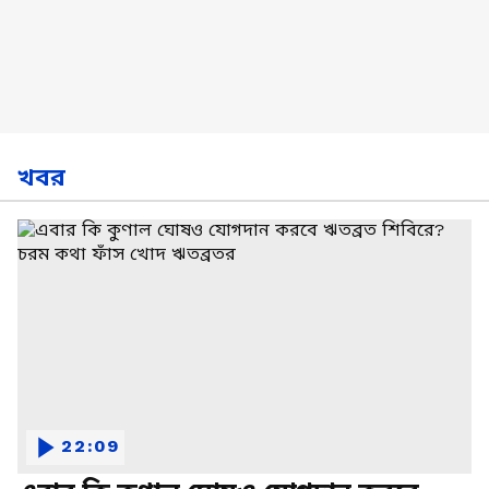
খবর
22:09