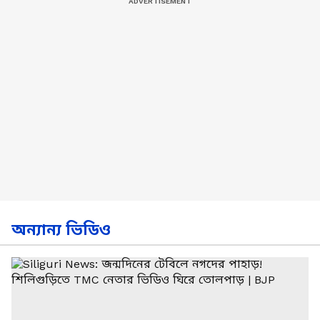
অন্যান্য ভিডিও