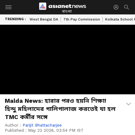
বাংলা
TRENDING :
West Bengal DA
7th Pay Commission
Kolkata School 
Malda News: হারার পরও হয়নি শিক্ষা!
হিন্দু মহিলাদের গালিগালাজ করতেই যা হল
TMC কর্মীর সঙ্গে
Author :
Parijit Bhattacharjee
Published :
May 22 2026, 03:54 PM IST