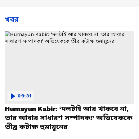
খবর
09:31
Humayun Kabir: ‘দলটাই আর থাকবে না,
তার আবার সাধারণ সম্পাদক!’ অভিষেককে
তীব্র কটাক্ষ হুমায়ুনের