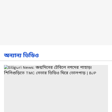
অন্যান্য ভিডিও