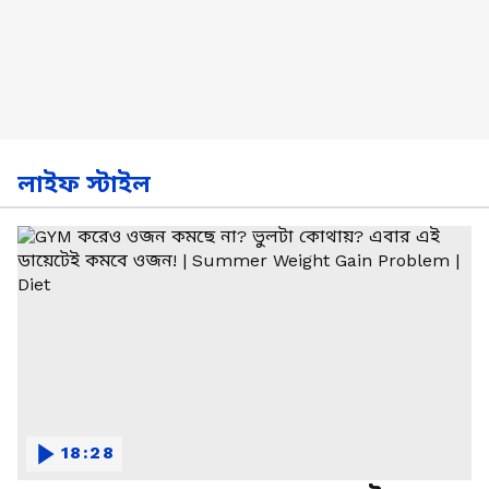
লাইফ স্টাইল
18:28