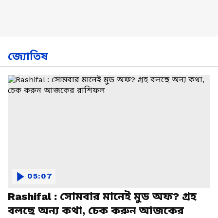
জ্যোতিষ
05:07
Rashifal : সোমবার মানেই মুড অফ? গ্রহ
বলছে অন্য কথা, চেক করুন আজকের