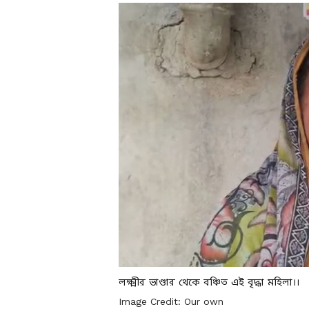
লক্ষ্মীর ভাণ্ডার থেকে বঞ্চিত এই বৃদ্ধা মহিলা।।
Image Credit:
Our own