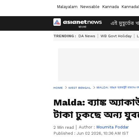
Malayalam
Newsable
Kannada
Kannada
এই মুহূর্তের 
TRENDING :
DA News
WB Govt Holiday
L
MALDA: ব্যাঙ্ক অ্যাকাউন্ট থাকলেও লক্ষ্
HOME
WEST BENGAL
Malda: ব্যাঙ্ক অ্যাকা
টাকা ঢুকছে অন্য যু
Author :
Moumita Poddar
2
Min read
Published :
Jun 02 2026, 10:36 AM IST