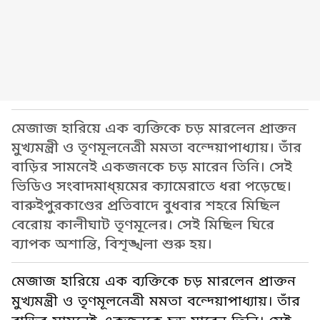
মেজাজ হারিয়ে এক ব্যক্তিকে চড় মারলেন প্রাক্তন
মুখ্যমন্ত্রী ও তৃণমূলনেত্রী মমতা বন্দ্য়োপাধ্যায়। তাঁর
বাড়ির সামনেই একজনকে চড় মারেন তিনি। সেই
ভিডিও সংবাদমাধ্য়মের ক্যামেরাতে ধরা পড়েছে।
বারুইপুরকাণ্ডের প্রতিবাদে বুধবার শহরে মিছিল
বেরোয় কালীঘাট তৃণমূলের। সেই মিছিল ঘিরে
ব্যাপক অশান্তি, বিশৃঙ্খলা শুরু হয়।
মেজাজ হারিয়ে এক ব্যক্তিকে চড় মারলেন প্রাক্তন
মুখ্যমন্ত্রী ও তৃণমূলনেত্রী মমতা বন্দ্য়োপাধ্যায়। তাঁর