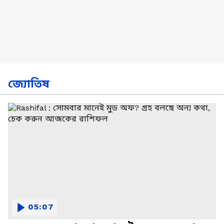
জ্যোতিষ
05:07