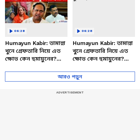
06:28
06:28
Humayun Kabir: তামান্না
Humayun Kabir: তামান্না
খুনে গ্রেফতারি নিয়ে এত
খুনে গ্রেফতারি নিয়ে এত
ক্ষোভ কেন হুমায়ুনের?
ক্ষোভ কেন হুমায়ুনের?
মুখ্যমন্ত্রীকেও কটাক্ষ!
মুখ্যমন্ত্রীকে একি বললেন!
আরও পড়ুন