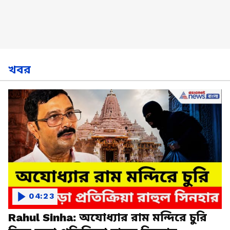
খবর
04:23
Rahul Sinha: অযোধ্যার রাম মন্দিরে চুরি