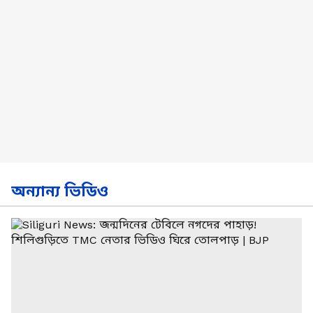
অন্যান্য ভিডিও