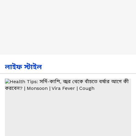
লাইফ স্টাইল