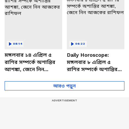
08:14
06:22
মঙ্গলবার ১৪ এপ্রিল ৫
Daily Horoscope:
রাশির সম্পর্কে অশান্তির
মঙ্গলবার ৮ এপ্রিল ৫
আশঙ্কা, জেনে নিন
রাশির সম্পর্কে অশান্তির
আজকের রাশিফল
আশঙ্কা, জেনে নিন
আজকের রাশিফল
আরও পড়ুন